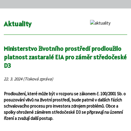
Aktuality
Ministerstvo životního prostředí prodloužilo
platnost zastaralé EIA pro záměr středočeské
D3
22. 3. 2024 (Tisková zpráva)
Prodloužení, které může být v rozporu se zákonem č. 100/2001 Sb. o
posuzování vlivů na životní prostředí, bude patrně v dalších fázích
schvalovacího procesu pro investora zdrojem problémů. Obce a
spolky ohrožené záměrem středočeské D3 se připravují na územní
řízení a zvažují další postup.